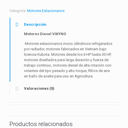
Categoría:
Motores Estacionarios
Descripción
Motores Diesel VIKYNO
Motores estacionarios mono cilíndricos refrigerados
por radiador, motores fabricados en Vietnam bajo
licencia Kubota. Motores desde los 6 HP hasta 30 HP,
motores diseñados para larga duración y fuerza de
trabajo continuo, motores diesel de alta rotación con
volantes del tipo pesado y alto torque, filtros de aire
en baño de aceite para uso en Agricultura.
Valoraciones (0)
Productos relacionados