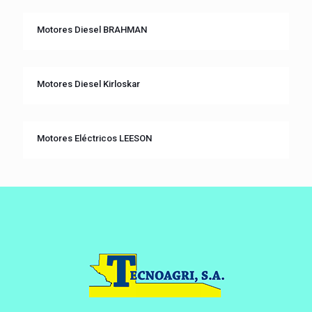
Motores Diesel BRAHMAN
Motores Diesel Kirloskar
Motores Eléctricos LEESON