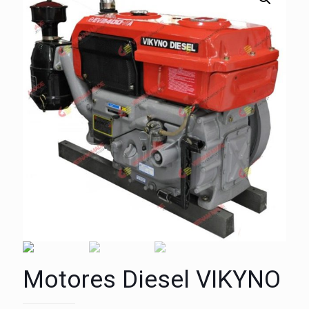
Motores Diesel VIKYNO