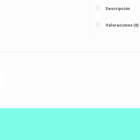
Descripción
Valoraciones (0)