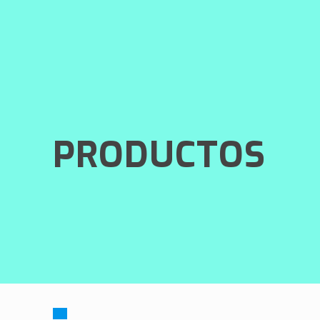
PRODUCTOS