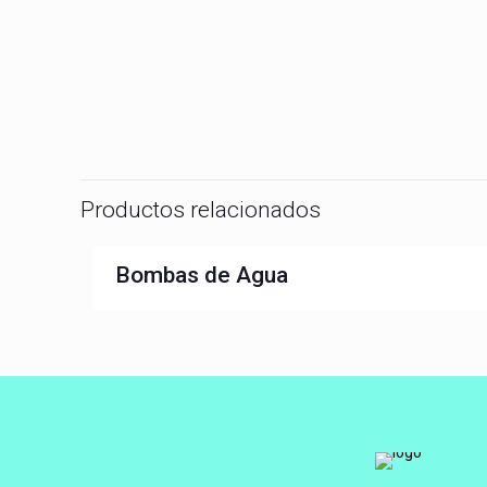
Productos relacionados
Bombas de Agua