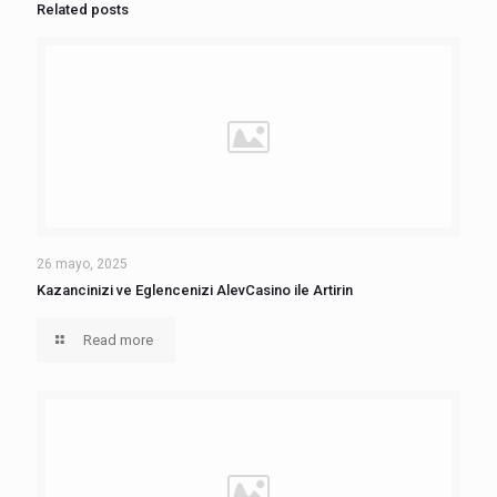
Related posts
26 mayo, 2025
Kazancinizi ve Eglencenizi AlevCasino ile Artirin
Read more