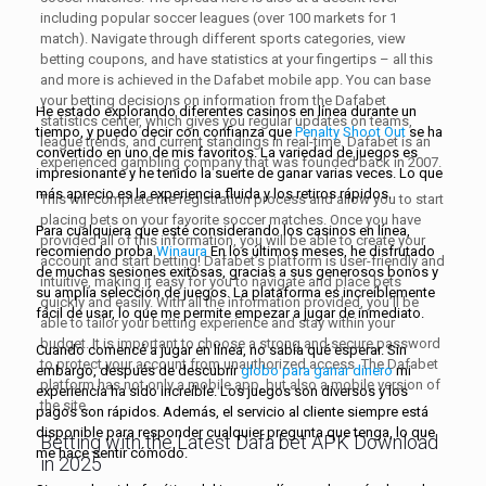
including popular soccer leagues (over 100 markets for 1
match). Navigate through different sports categories, view
betting coupons, and have statistics at your fingertips – all this
and more is achieved in the Dafabet mobile app. You can base
your betting decisions on information from the Dafabet
He estado explorando diferentes casinos en línea durante un
statistics center, which gives you regular updates on teams,
tiempo, y puedo decir con confianza que
Penalty Shoot Out
se ha
league trends, and current standings in real-time. Dafabet is an
convertido en uno de mis favoritos. La variedad de juegos es
experienced gambling company that was founded back in 2007.
impresionante y he tenido la suerte de ganar varias veces. Lo que
más aprecio es la experiencia fluida y los retiros rápidos.
This will complete the registration process and allow you to start
placing bets on your favorite soccer matches. Once you have
Para cualquiera que esté considerando los casinos en línea,
provided all of this information, you will be able to create your
recomiendo proba
Winaura
En los últimos meses, he disfrutado
account and start betting! Dafabet’s platform is user-friendly and
de muchas sesiones exitosas, gracias a sus generosos bonos y
intuitive, making it easy for you to navigate and place bets
su amplia selección de juegos. La plataforma es increíblemente
quickly and easily. With all the information provided, you’ll be
fácil de usar, lo que me permite empezar a jugar de inmediato.
able to tailor your betting experience and stay within your
budget. It is important to choose a strong and secure password
Cuando comencé a jugar en línea, no sabía qué esperar. Sin
to protect your account from unauthorized access. The Dafabet
embargo, después de descubrir
globo para ganar dinero
mi
platform has not only a mobile app, but also a mobile version of
experiencia ha sido increíble. Los juegos son diversos y los
the site.
pagos son rápidos. Además, el servicio al cliente siempre está
disponible para responder cualquier pregunta que tenga, lo que
Betting with the Latest Dafa bet APK Download
me hace sentir cómodo.
in 2025