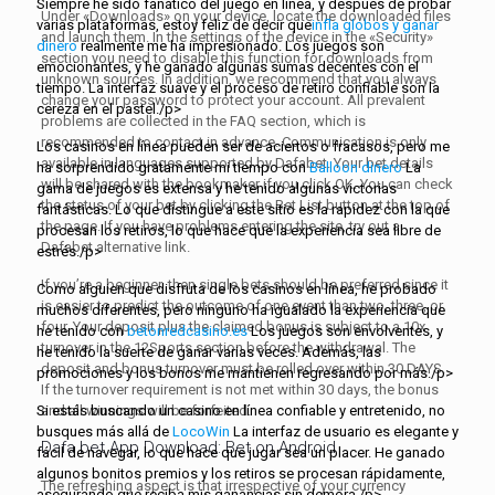
Siempre he sido fanático del juego en línea, y después de probar
Under «Downloads» on your device, locate the downloaded files
varias plataformas, estoy feliz de decir que
infla globos y ganar
and launch them. In the settings of the device in the «Security»
dinero
realmente me ha impresionado. Los juegos son
section you need to disable this function for downloads from
emocionantes, y he ganado algunas sumas decentes con el
unknown sources. In addition, we recommend that you always
tiempo. La interfaz suave y el proceso de retiro confiable son la
change your password to protect your account. All prevalent
cereza en el pastel./p>
problems are collected in the FAQ section, which is
recommended to contact in advance. Communication is only
Los casinos en línea pueden ser de aciertos o fracasos, pero me
available in languages supported by Dafabet. Your bet details
ha sorprendido gratamente mi tiempo con
Balloon dinero
La
will be shared with the bookmaker if you click OK. You can check
gama de juegos es extensa y he tenido algunas victorias
the status of your bet by clicking the Bet List button at the top of
fantásticas. Lo que distingue a este sitio es la rapidez con la que
the page. If you have problems entering the site, try out a
procesan los retiros, lo que hace que la experiencia sea libre de
Dafabet alternative link.
estrés./p>
If you’re a beginner, then single bets should be preferred since it
Como alguien que disfruta de los casinos en línea, he probado
is easier to predict the outcome of one event than two, three, or
muchos diferentes, pero ninguno ha igualado la experiencia que
four. Your deposit plus the claimed bonus is subject to a 10x
he tenido con
betonredcasino.es
Los juegos son envolventes, y
turnover in the 12Sports section before the withdrawal. The
he tenido la suerte de ganar varias veces. Además, las
deposit and bonus turnover must be rolled over within 30 DAYS.
promociones y los bonos me mantienen regresando por más./p>
If the turnover requirement is not met within 30 days, the bonus
Si estás buscando un casino en línea confiable y entretenido, no
and all winnings will be forfeited.
busques más allá de
LocoWin
La interfaz de usuario es elegante y
Dafa bet App Download: Bet on Android
fácil de navegar, lo que hace que jugar sea un placer. He ganado
algunos bonitos premios y los retiros se procesan rápidamente,
The refreshing aspect is that irrespective of your currency
asegurando que reciba mis ganancias sin demora./p>