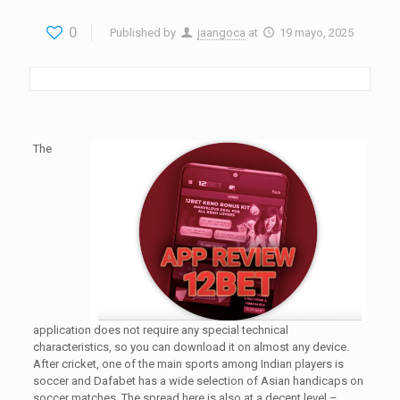
0
Published by
jaangoca
at
19 mayo, 2025
The
application does not require any special technical
characteristics, so you can download it on almost any device.
After cricket, one of the main sports among Indian players is
soccer and Dafabet has a wide selection of Asian handicaps on
soccer matches. The spread here is also at a decent level –