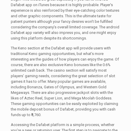
Dafabet app on iTunes because it is highly probable. Player’s
experience is also reinforced by their eye-catching color textures
and other graphic components. This is the ultimate taste for
patient punters although your fancy desires won’t be fulfilled
considering the company’s overall limited coverage. The android
Dafabet app variety will also impress you, and one might enjoy
using this platform despite its shortcomings.
The Keno section at the Dafabet app will provide users with
traditional Keno gaming opportunities, but what’s more
interesting are the guides of how players can enjoy the game. Of
course, there are also exclusive Keno bonuses like the 0.6%
unlimited cash back. The casino section will satisfy most
players’ gaming needs, considering the great selection of slot
games it has to offer. Many popular games are available,
including Bonanza, Gates of Olympus, and Western Gold
Megaways. There are also progressive jackpot slots with the
likes of Aztec Reel, Super Lion, and Mega Moolah Goddess.
These gaming opportunities can be easily exploited by claiming
the mobile deposit bonus of Dafabet, providing you with cash
funds up to ₹5,760.
Accessing the Dafabet platform is a simple process, whether
you’re a new or returning user. The first step is to navigate to the